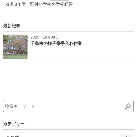
令和8年度 野付小学校の学校経営
最新記事
2025年10月09日
千島桜の様子⑯手入れ作業
カテゴリー