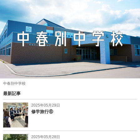
中春別中学校
最新記事
2025年05月29日
修学旅行⑥
2025年05月28日