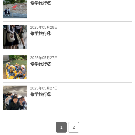
修学旅行⑤
2025年05月28日
修学旅行④
2025年05月27日
修学旅行③
2025年05月27日
修学旅行②
1
2