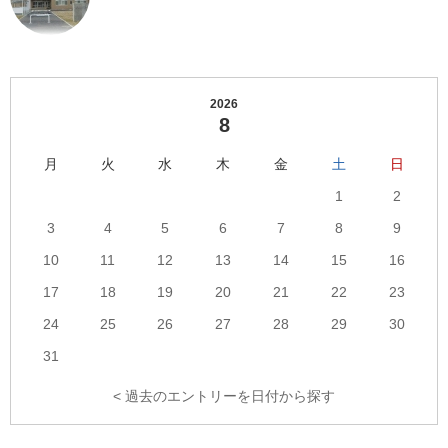
数
2026
8
月
火
水
木
金
土
日
1
2
3
4
5
6
7
8
9
10
11
12
13
14
15
16
17
18
19
20
21
22
23
24
25
26
27
28
29
30
31
< 過去のエントリーを日付から探す