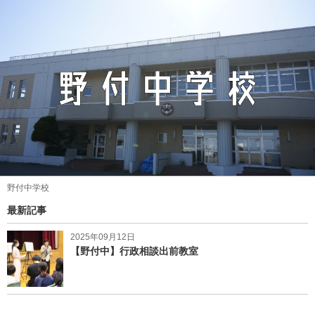
野付中学校
最新記事
2025年09月12日
【野付中】行政相談出前教室