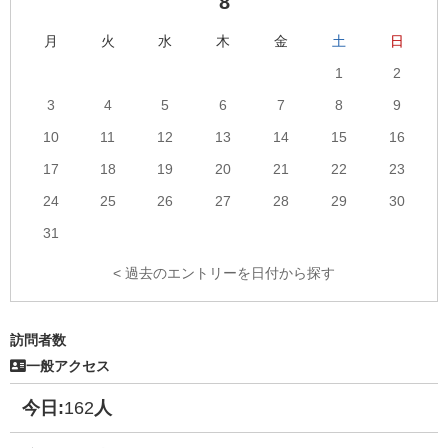
8
数
月
火
水
木
金
土
日
1
2
3
4
5
6
7
8
9
10
11
12
13
14
15
16
17
18
19
20
21
22
23
24
25
26
27
28
29
30
31
< 過去のエントリーを日付から探す
訪問者数
一般アクセス
今日:
162
人