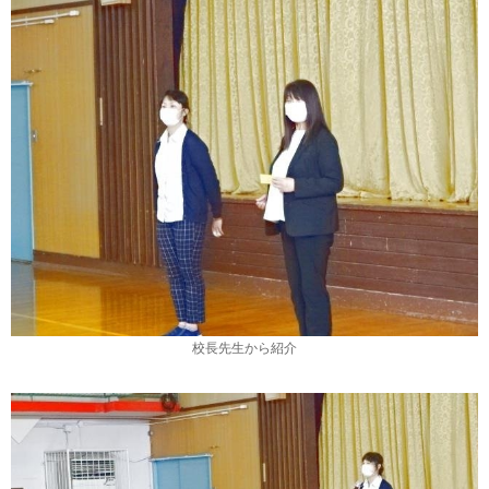
校長先生から紹介