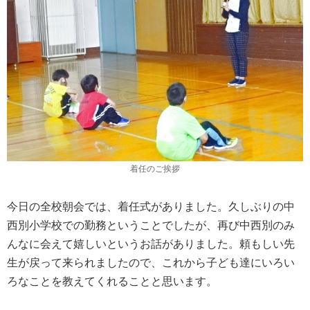
着任のご挨拶
今日の全校朝会では、着任式がありました。久しぶりの中
西別小学校での勤務ということでしたが、再び中西別のみ
んなに会えて嬉しいというお話がありました。頼もしい先
生が戻って来られましたので、これから子ども達にいろい
ろなことを教えてくれることと思います。