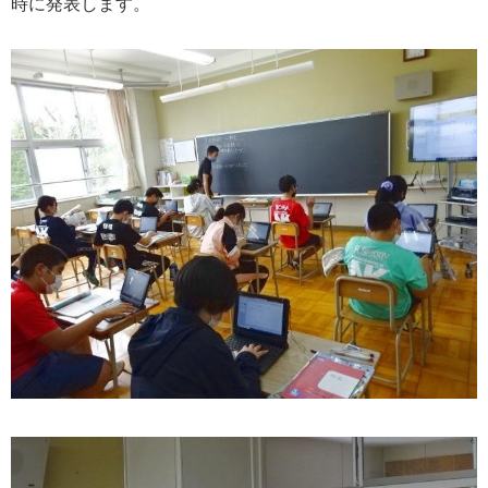
時に発表します。