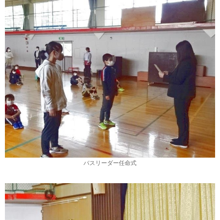
バスリーダー任命式