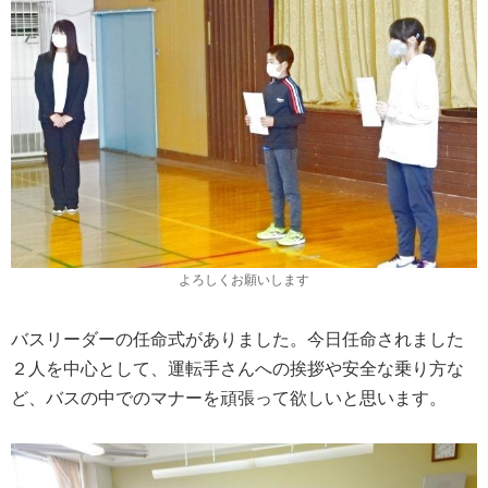
よろしくお願いします
バスリーダーの任命式がありました。今日任命されました
２人を中心として、運転手さんへの挨拶や安全な乗り方な
ど、バスの中でのマナーを頑張って欲しいと思います。