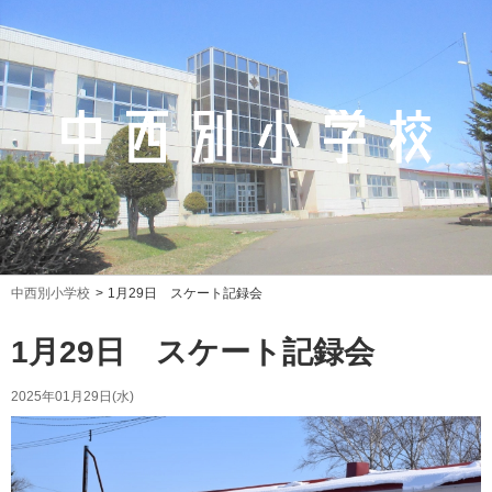
中西別小学校
1月29日 スケート記録会
1月29日 スケート記録会
2025年01月29日(水)