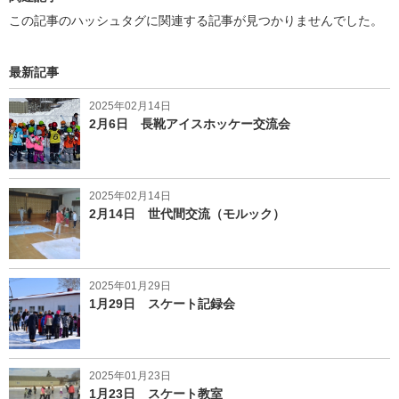
この記事のハッシュタグに関連する記事が見つかりませんでした。
最新記事
2025年02月14日
2月6日 長靴アイスホッケー交流会
2025年02月14日
2月14日 世代間交流（モルック）
2025年01月29日
1月29日 スケート記録会
2025年01月23日
1月23日 スケート教室