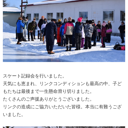
スケート記録会を行いました。
天気にも恵まれ、リンクコンディションも最高の中、子ど
もたちは最後まで一生懸命滑り切りました。
たくさんのご声援ありがとうございました。
リンクの造成にご協力いただいた皆様。本当に有難うござ
いました。