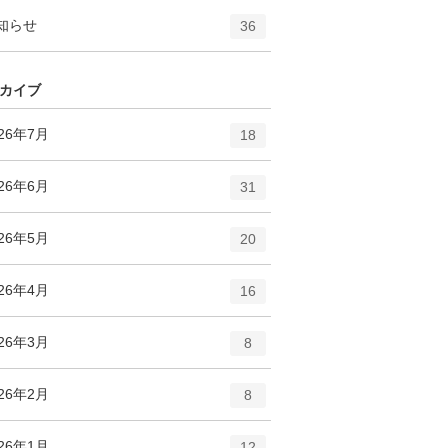
ー
ト
エ
件
知らせ
数
36
リ
ン
ー
ト
数
リ
カイブ
ー
数
エ
件
026年7月
18
ン
ト
エ
件
026年6月
31
リ
ン
ー
ト
エ
件
026年5月
数
20
リ
ン
ー
ト
エ
件
026年4月
数
16
リ
ン
ー
ト
エ
件
026年3月
数
8
リ
ン
ー
ト
エ
件
026年2月
数
8
リ
ン
ー
ト
エ
件
026年1月
数
12