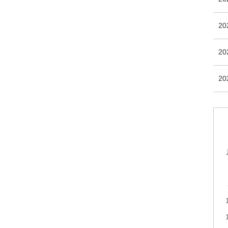
20
20
20