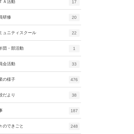
エ
件
ＴＡ活動
数
17
リ
ン
ー
ト
エ
件
員研修
数
20
リ
ン
ー
ト
エ
件
ミュニティスクール
数
22
リ
ン
ー
ト
エ
件
年団・部活動
数
1
リ
ン
ー
ト
エ
件
員会活動
数
33
リ
ン
ー
ト
エ
件
業の様子
数
476
リ
ン
ー
ト
エ
件
校だより
数
38
リ
ン
ー
ト
エ
件
事
数
187
リ
ン
ー
ト
エ
件
々のできごと
数
248
リ
ン