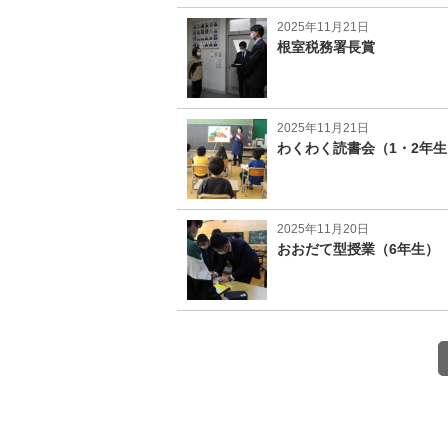
2025年11月21日
根室税務署長賞
2025年11月21日
わくわく読書会（1・2年生
2025年11月20日
おおだて型授業（6年生）