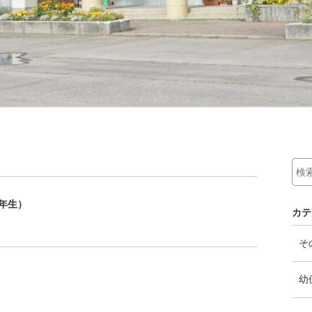
年生）
カテ
そ
幼