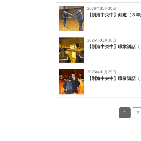
2026年01月30日
【別海中央中】剣道（３年
2026年01月30日
【別海中央中】職業講話（
2026年01月29日
【別海中央中】職業講話（
1
2