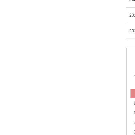
20
20