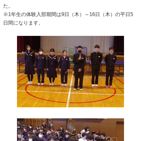
た。
※1年生の体験入部期間は9日（木）～16日（木）の平日5
日間になります。