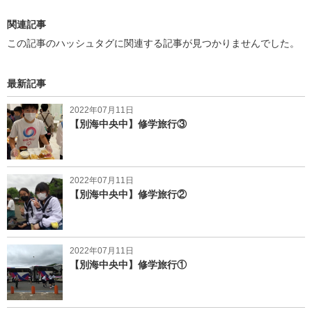
関連記事
この記事のハッシュタグに関連する記事が見つかりませんでした。
最新記事
2022年07月11日
【別海中央中】修学旅行③
2022年07月11日
【別海中央中】修学旅行②
2022年07月11日
【別海中央中】修学旅行①