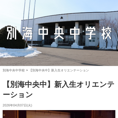
別海中央中学校
【別海中央中】新入生オリエンテーション
【別海中央中】新入生オリエンテ
ーション
2026年04月07日(火)