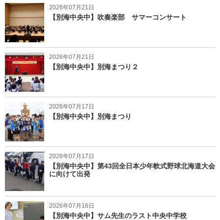
関連記事
この記事のハッシュタグに関連する記事が見つかりませんでした。
最新記事
2026年07月21日
【別海中央中】吹奏楽部 サマーコンサート
2026年07月21日
【別海中央中】別海まつり２
2026年07月17日
【別海中央中】別海まつり