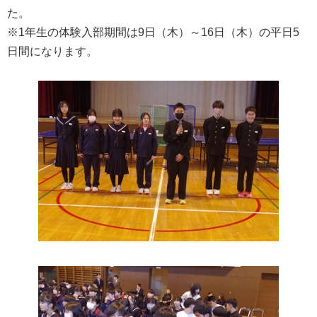
た。
※1年生の体験入部期間は9日（木）～16日（木）の平日5
日間になります。