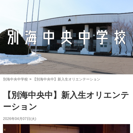
別海中央中学校
【別海中央中】新入生オリエンテーション
【別海中央中】新入生オリエンテ
ーション
2026年04月07日(火)