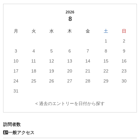
数
リ
ー
2026
8
数
月
火
水
木
金
土
日
1
2
3
4
5
6
7
8
9
10
11
12
13
14
15
16
17
18
19
20
21
22
23
24
25
26
27
28
29
30
31
< 過去のエントリーを日付から探す
訪問者数
一般アクセス