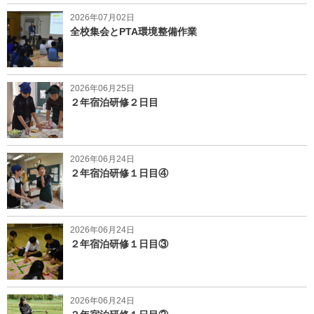
2026年07月02日
全校集会とPTA環境整備作業
2026年06月25日
２年宿泊研修２日目
2026年06月24日
２年宿泊研修１日目④
2026年06月24日
２年宿泊研修１日目③
2026年06月24日