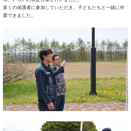
多くの保護者に参加していただき、子どもたちと一緒に作
業できました。