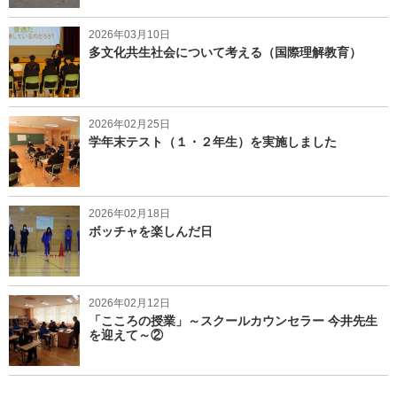
2026年03月10日
多文化共生社会について考える（国際理解教育）
2026年02月25日
学年末テスト（１・２年生）を実施しました
2026年02月18日
ボッチャを楽しんだ日
2026年02月12日
「こころの授業」～スクールカウンセラー 今井先生
を迎えて～②