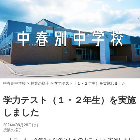
中春別中学校
授業の様子
学力テスト（１・２年生）を実施しました
学力テスト（１・２年生）を実施
しました
2024年08月28日(水)
授業の様子