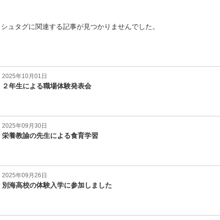
ッシュタグに関連する記事が見つかりませんでした。
2025年10月01日
２年生による職場体験発表会
2025年09月30日
栄養教諭の先生による食育学習
2025年09月26日
別海高校の体験入学に参加しました