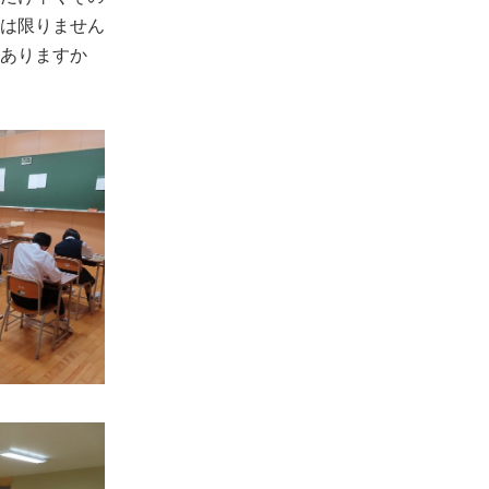
は限りません
ありますか