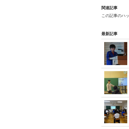
関連記事
この記事のハ
最新記事