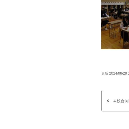
更新 2024/08/28 
４校合同