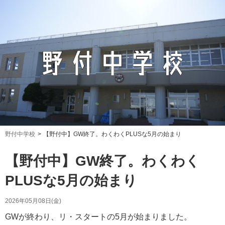
野付中学校
【野付中】GW終了。わくわくPLUSな5月の始まり
【野付中】GW終了。わくわく
PLUSな5月の始まり
2026年05月08日(金)
GWが終わり、リ・スタートの5月が始まりました。