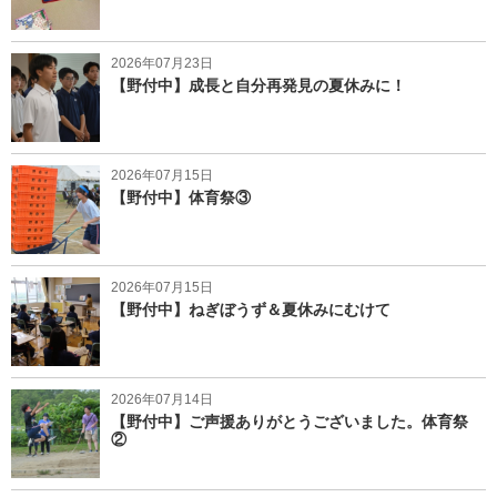
2026年07月23日
【野付中】成長と自分再発見の夏休みに！
2026年07月15日
【野付中】体育祭③
2026年07月15日
【野付中】ねぎぼうず＆夏休みにむけて
2026年07月14日
【野付中】ご声援ありがとうございました。体育祭
②