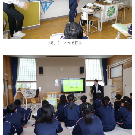
楽しく、わかる授業。