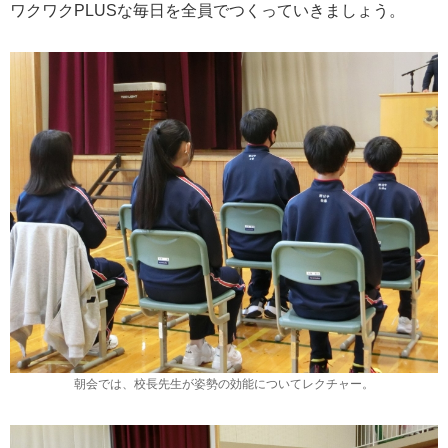
ワクワクPLUSな毎日を全員でつくっていきましょう。
朝会では、校長先生が姿勢の効能についてレクチャー。