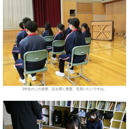
3年生のこの姿勢、話を聞く態度、見習いたいですね。