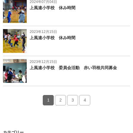
2024年07月04日
上風連小学校 休み時間
2023年12月15日
上風連小学校 休み時間
2023年12月15日
上風連小学校 委員会活動 赤い羽根共同募金
1
2
3
4
カテゴリー