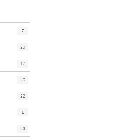
7
29
17
20
22
1
33