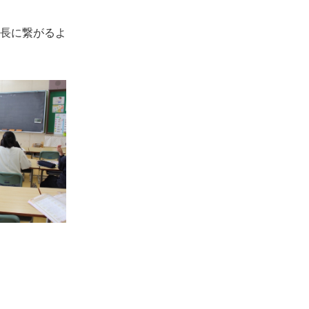
長に繋がるよ