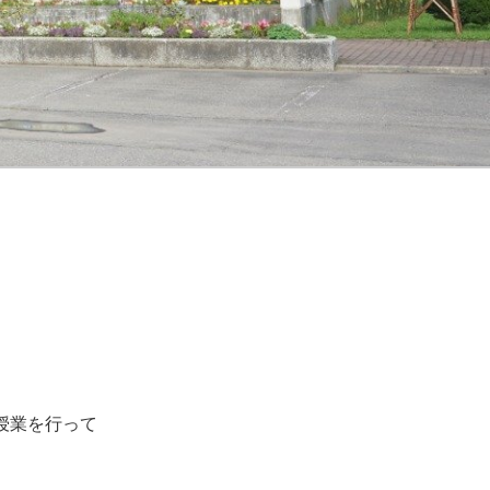
授業を行って