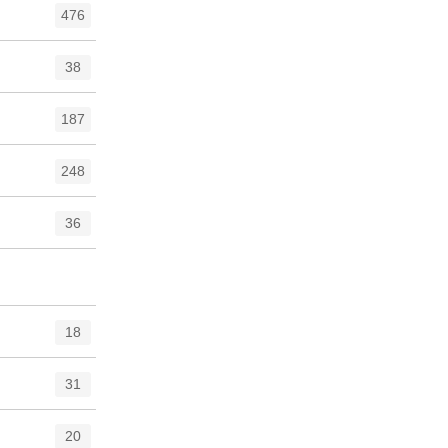
476
38
187
248
36
18
31
20