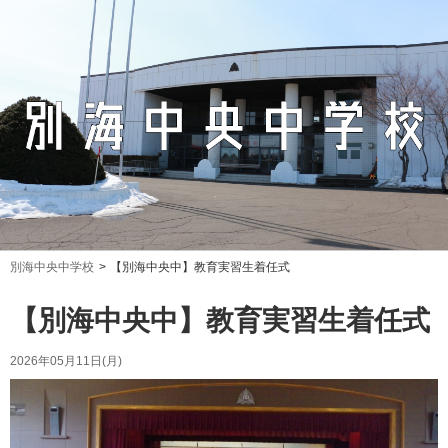
別海中央中学校
【別海中央中】教育実習生着任式
【別海中央中】教育実習生着任式
2026年05月11日(月)