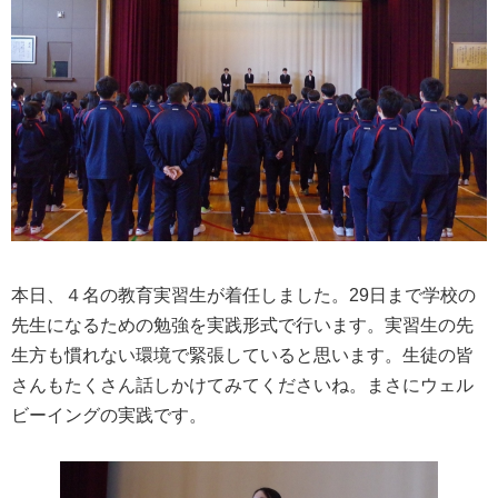
本日、４名の教育実習生が着任しました。29日まで学校の
先生になるための勉強を実践形式で行います。実習生の先
生方も慣れない環境で緊張していると思います。生徒の皆
さんもたくさん話しかけてみてくださいね。まさにウェル
ビーイングの実践です。