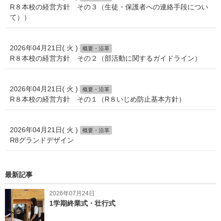
R８本校の経営方針 その３（生徒・保護者への連絡手段につい
て））
2026年04月21日( 火 )
概要・沿革
R８本校の経営方針 その２（部活動に関するガイドライン）
2026年04月21日( 火 )
概要・沿革
R８本校の経営方針 その１（R８いじめ防止基本方針）
2026年04月21日( 火 )
概要・沿革
R8グランドデザイン
最新記事
2026年07月24日
1学期終業式・壮行式