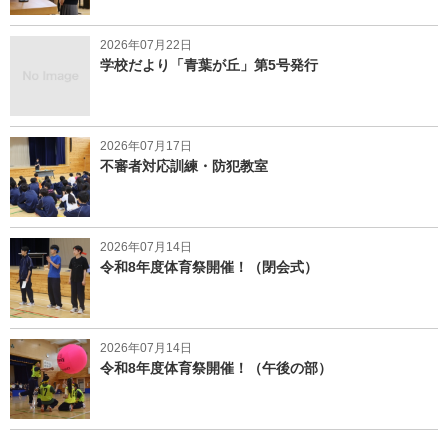
2026年07月22日
学校だより「青葉が丘」第5号発行
2026年07月17日
不審者対応訓練・防犯教室
2026年07月14日
令和8年度体育祭開催！（閉会式）
2026年07月14日
令和8年度体育祭開催！（午後の部）