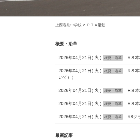
上西春別中学校
ＰＴＡ活動
概要・沿革
2026年04月21日( 火 )
R８
概要・沿革
2026年04月21日( 火 )
R８
概要・沿革
いて））
2026年04月21日( 火 )
R８
概要・沿革
2026年04月21日( 火 )
R８
概要・沿革
2026年04月21日( 火 )
R8グ
概要・沿革
最新記事