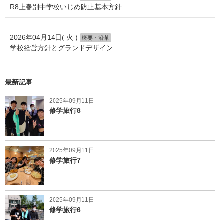
R8上春別中学校いじめ防止基本方針
2026年04月14日( 火 )
概要・沿革
学校経営方針とグランドデザイン
最新記事
2025年09月11日
修学旅行8
2025年09月11日
修学旅行7
2025年09月11日
修学旅行6