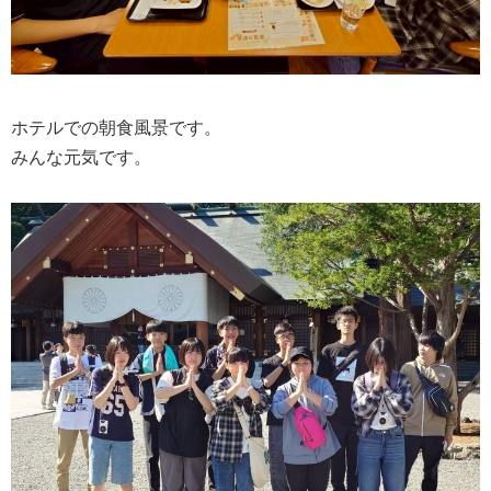
ホテルでの朝食風景です。
みんな元気です。