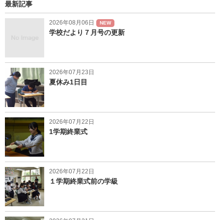
最新記事
2026年08月06日
NEW
学校だより７月号の更新
2026年07月23日
夏休み1日目
2026年07月22日
1学期終業式
2026年07月22日
１学期終業式前の学級