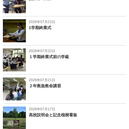
2026年07月22日
1学期終業式
2026年07月22日
１学期終業式前の学級
2026年07月21日
２年救急救命講習
2026年07月17日
高校説明会と記念植樹看板