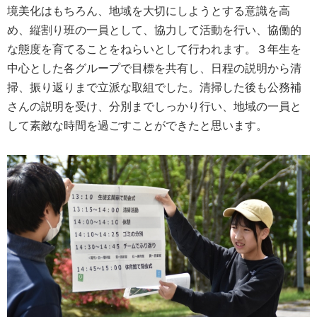
境美化はもちろん、地域を大切にしようとする意識を高
め、縦割り班の一員として、協力して活動を行い、協働的
な態度を育てることをねらいとして行われます。３年生を
中心とした各グループで目標を共有し、日程の説明から清
掃、振り返りまで立派な取組でした。清掃した後も公務補
さんの説明を受け、分別までしっかり行い、地域の一員と
して素敵な時間を過ごすことができたと思います。