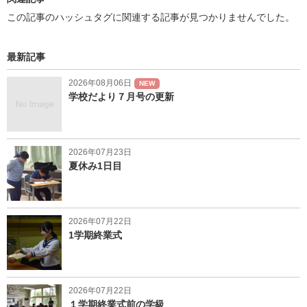
この記事のハッシュタグに関連する記事が見つかりませんでした。
最新記事
2026年08月06日
NEW
学校だより７月号の更新
2026年07月23日
夏休み1日目
2026年07月22日
1学期終業式
2026年07月22日
１学期終業式前の学級