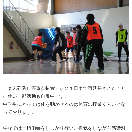
「まん延防止等重点措置」が２１日まで再延長されたこと
に伴い、部活動も自粛中です。
中学生にとっては体を動かせるのは体育の授業くらいとな
っております。
学校では手指消毒をしっかり行い、換気をしながら感染対