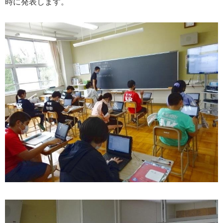
時に発表します。