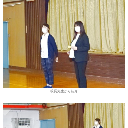
校長先生から紹介