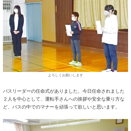
よろしくお願いします
バスリーダーの任命式がありました。今日任命されました
２人を中心として、運転手さんへの挨拶や安全な乗り方な
ど、バスの中でのマナーを頑張って欲しいと思います。