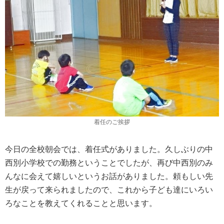
着任のご挨拶
今日の全校朝会では、着任式がありました。久しぶりの中
西別小学校での勤務ということでしたが、再び中西別のみ
んなに会えて嬉しいというお話がありました。頼もしい先
生が戻って来られましたので、これから子ども達にいろい
ろなことを教えてくれることと思います。