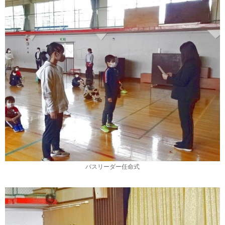
バスリーダー任命式