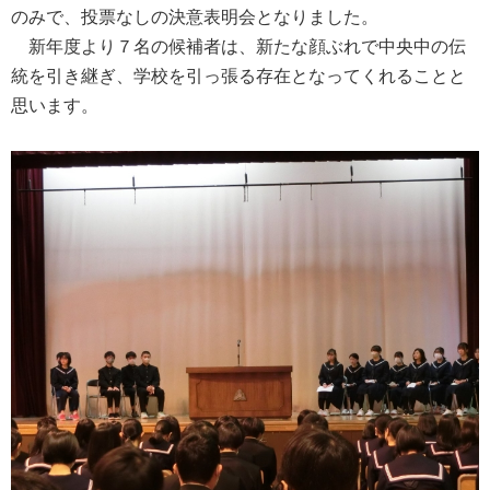
のみで、投票なしの決意表明会となりました。
新年度より７名の候補者は、新たな顔ぶれで中央中の伝
統を引き継ぎ、学校を引っ張る存在となってくれることと
思います。