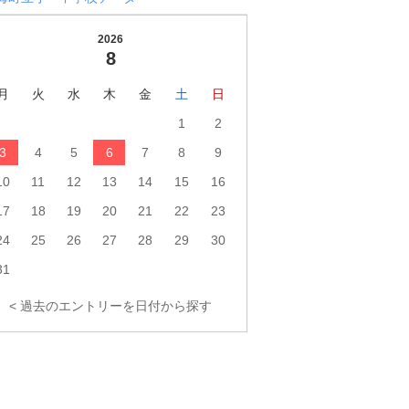
2026
8
月
火
水
木
金
土
日
1
2
3
4
5
6
7
8
9
10
11
12
13
14
15
16
17
18
19
20
21
22
23
24
25
26
27
28
29
30
31
< 過去のエントリーを日付から探す