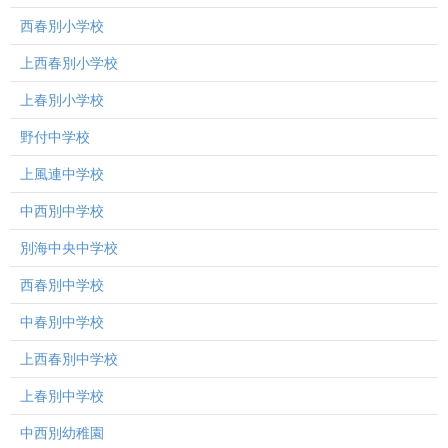
西春別小学校
上西春別小学校
上春別小学校
野付中学校
上風連中学校
中西別中学校
別海中央中学校
西春別中学校
中春別中学校
上西春別中学校
上春別中学校
中西別幼稚園