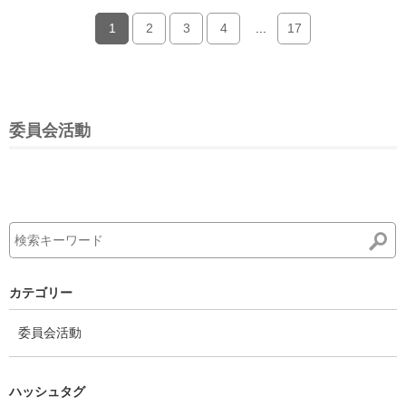
1
2
3
4
...
17
委員会活動
カテゴリー
委員会活動
ハッシュタグ