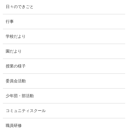
日々のできごと
行事
学校だより
園だより
授業の様子
委員会活動
少年団・部活動
コミュニティスクール
職員研修