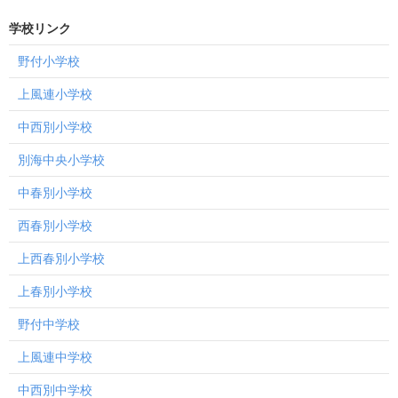
ー
学校リンク
数
野付小学校
上風連小学校
中西別小学校
別海中央小学校
中春別小学校
西春別小学校
上西春別小学校
上春別小学校
野付中学校
上風連中学校
中西別中学校