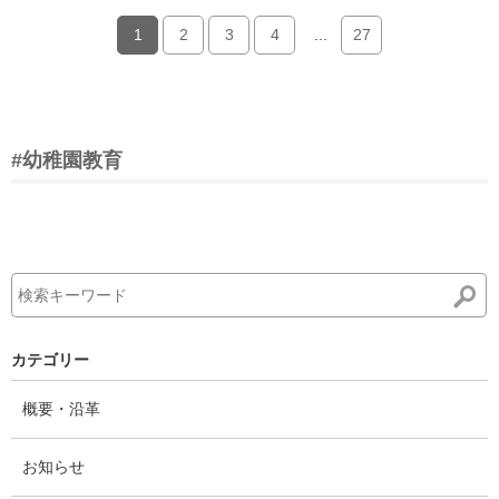
1
2
3
4
...
27
#幼稚園教育
カテゴリー
概要・沿革
お知らせ