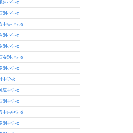
風連小学校
西別小学校
海中央小学校
春別小学校
春別小学校
西春別小学校
春別小学校
付中学校
風連中学校
西別中学校
海中央中学校
春別中学校