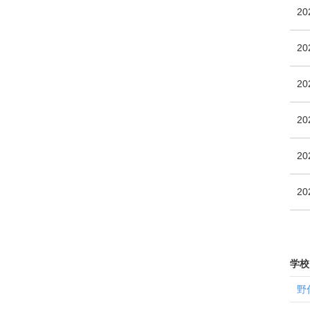
2
2
2
2
20
20
学校
野