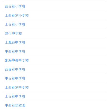
西春別小学校
上西春別小学校
上春別小学校
野付中学校
上風連中学校
中西別中学校
別海中央中学校
西春別中学校
中春別中学校
上西春別中学校
上春別中学校
中西別幼稚園