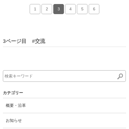
1
2
3
4
5
6
3ページ目
#交流
カテゴリー
概要・沿革
お知らせ