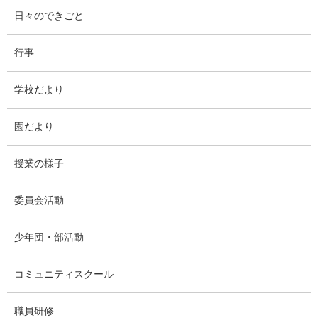
日々のできごと
行事
学校だより
園だより
授業の様子
委員会活動
少年団・部活動
コミュニティスクール
職員研修