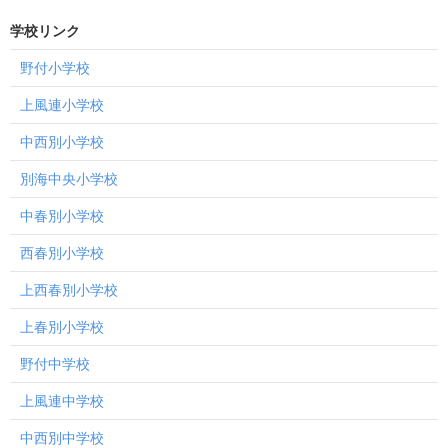
ー
学校リンク
数
野付小学校
上風連小学校
中西別小学校
別海中央小学校
中春別小学校
西春別小学校
上西春別小学校
上春別小学校
野付中学校
上風連中学校
中西別中学校